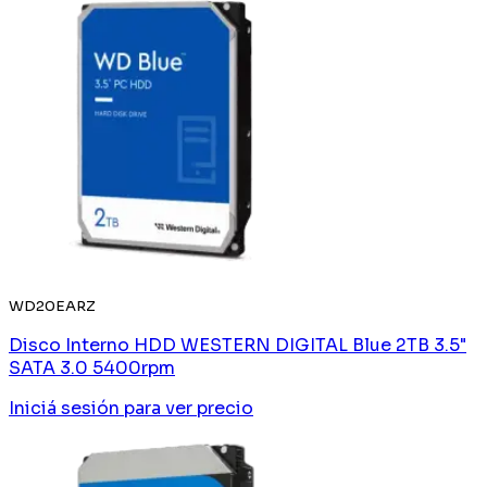
WD20EARZ
Disco Interno HDD WESTERN DIGITAL Blue 2TB 3.5"
SATA 3.0 5400rpm
Iniciá sesión
para ver precio