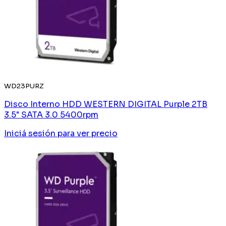
WD23PURZ
Disco Interno HDD WESTERN DIGITAL Purple 2TB
3.5" SATA 3.0 5400rpm
Iniciá sesión
para ver precio