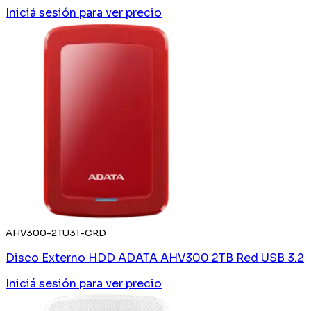
Iniciá sesión
para ver precio
AHV300-2TU31-CRD
Disco Externo HDD ADATA AHV300 2TB Red USB 3.2
Iniciá sesión
para ver precio