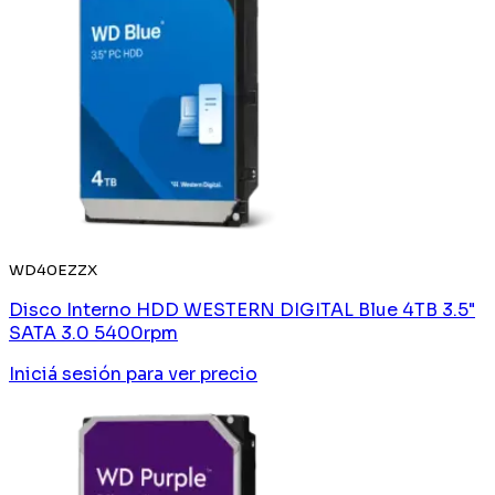
WD40EZZX
Disco Interno HDD WESTERN DIGITAL Blue 4TB 3.5"
SATA 3.0 5400rpm
Iniciá sesión
para ver precio