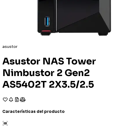
asustor
Asustor NAS Tower
Nimbustor 2 Gen2
AS5402T 2X3.5/2.5
Características del producto