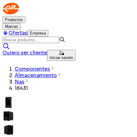
Productos
Marcas
Ofertas
Empresa
Quiero ser cliente
Iniciar sesión
Componentes
Almacenamiento
Nas
18431