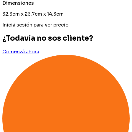
Dimensiones
32.3cm x 23.7cm x 14.3cm
Iniciá sesión para ver precio
¿Todavía no sos cliente?
Comenzá ahora