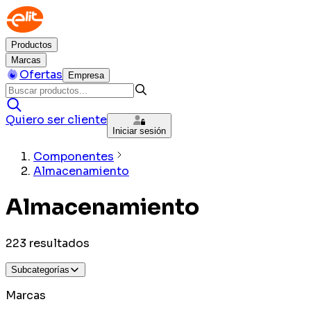
Productos
Marcas
Ofertas
Empresa
Quiero ser cliente
Iniciar sesión
Componentes
Almacenamiento
Almacenamiento
223
resultados
Subcategorías
Marcas