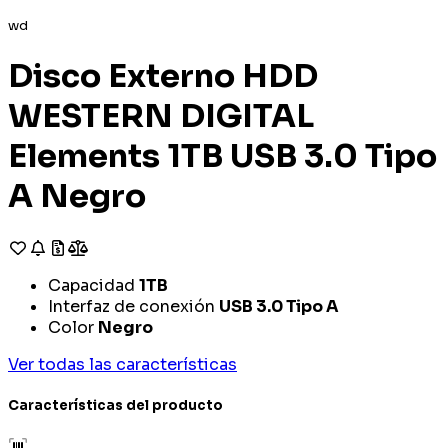
wd
Disco Externo HDD
WESTERN DIGITAL
Elements 1TB USB 3.0 Tipo
A Negro
Capacidad
1TB
Interfaz de conexión
USB 3.0 Tipo A
Color
Negro
Ver todas las características
Características del producto