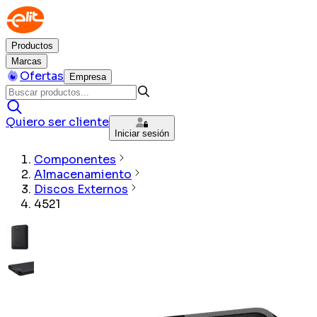
Productos
Marcas
Ofertas
Empresa
Quiero ser cliente
Iniciar sesión
Componentes
Almacenamiento
Discos Externos
4521