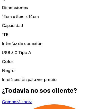
Dimensiones
12cm x 5cm x 14cm
Capacidad
1TB
Interfaz de conexión
USB 3.0 Tipo A
Color
Negro
Iniciá sesión para ver precio
¿Todavía no sos cliente?
Comenzá ahora