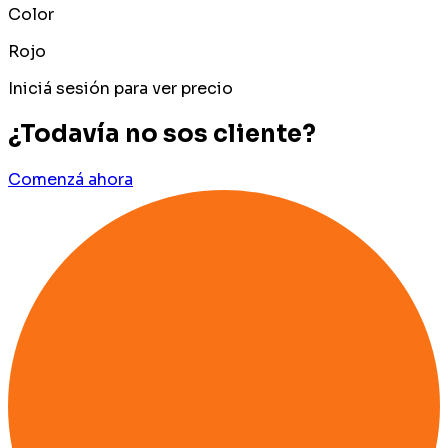
Color
Rojo
Iniciá sesión para ver precio
¿Todavía no sos cliente?
Comenzá ahora