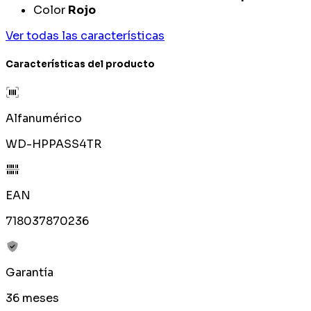
Color
Rojo
Ver todas las características
Características del producto
Alfanumérico
WD-HPPASS4TR
EAN
718037870236
Garantía
36 meses