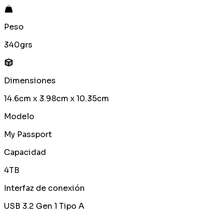
Peso
340grs
Dimensiones
14.6cm x 3.98cm x 10.35cm
Modelo
My Passport
Capacidad
4TB
Interfaz de conexión
USB 3.2 Gen 1 Tipo A