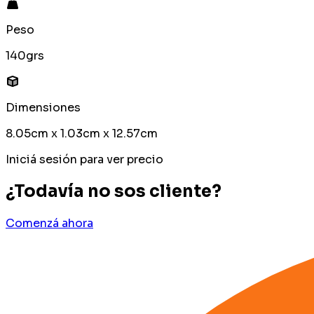
Peso
140grs
Dimensiones
8.05cm x 1.03cm x 12.57cm
Iniciá sesión para ver precio
¿Todavía no sos cliente?
Comenzá ahora