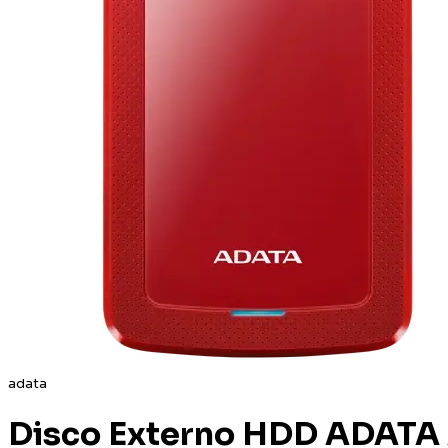
adata
Disco Externo HDD ADATA