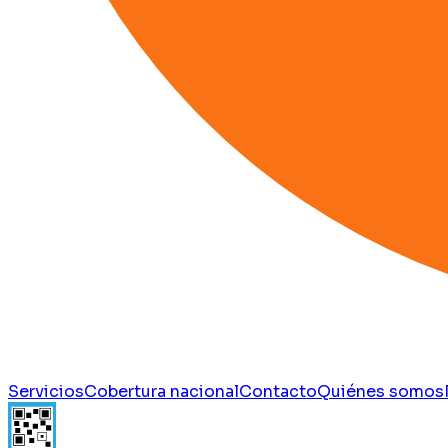
Servicios
Cobertura nacional
Contacto
Quiénes somos