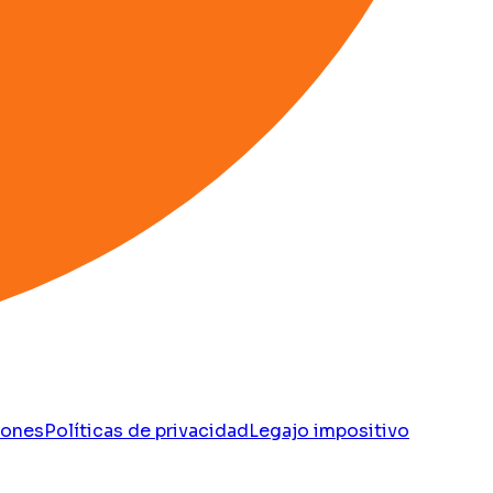
iones
Políticas de privacidad
Legajo impositivo