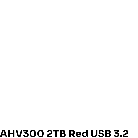
 AHV300 2TB Red USB 3.2