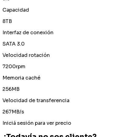
Capacidad
8TB
Interfaz de conexión
SATA 3.0
Velocidad rotación
7200rpm
Memoria caché
256MB
Velocidad de transferencia
267MB/s
Iniciá sesión para ver precio