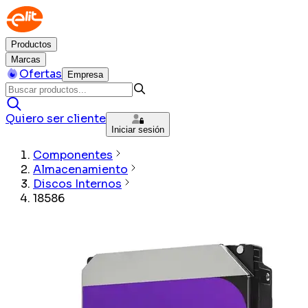
Productos
Marcas
Ofertas
Empresa
Quiero ser cliente
Iniciar sesión
Componentes
Almacenamiento
Discos Internos
18586