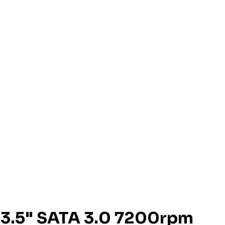
 3.5" SATA 3.0 7200rpm