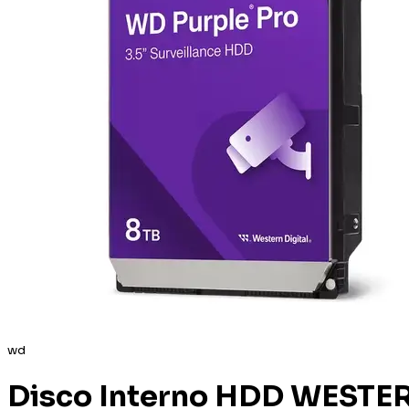
wd
Disco Interno HDD WESTER