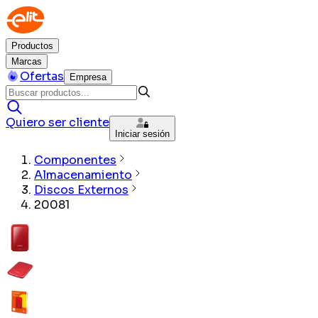
Productos
Marcas
Ofertas
Empresa
Quiero ser cliente
Iniciar sesión
Componentes
Almacenamiento
Discos Externos
20081