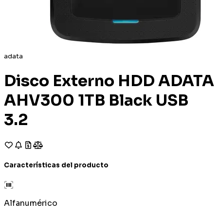
adata
Disco Externo HDD ADATA
AHV300 1TB Black USB
3.2
Características del producto
Alfanumérico