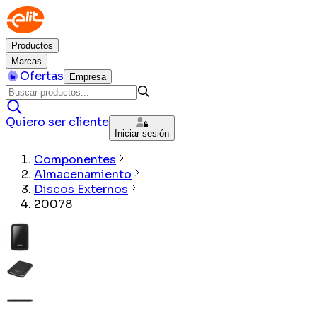
Productos
Marcas
Ofertas
Empresa
Quiero ser cliente
Iniciar sesión
Componentes
Almacenamiento
Discos Externos
20078