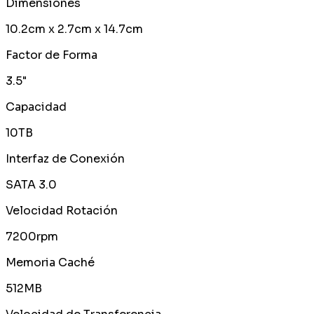
Dimensiones
10.2cm x 2.7cm x 14.7cm
Factor de Forma
3.5"
Capacidad
10TB
Interfaz de Conexión
SATA 3.0
Velocidad Rotación
7200rpm
Memoria Caché
512MB