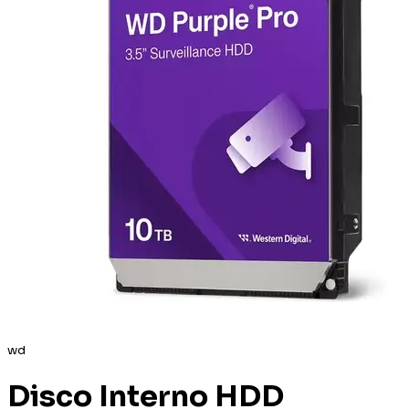
wd
Disco Interno HDD