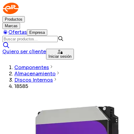
Productos
Marcas
Ofertas
Empresa
Quiero ser cliente
Iniciar sesión
Componentes
Almacenamiento
Discos Internos
18585