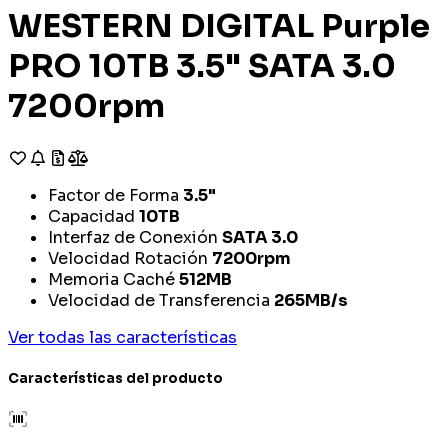
WESTERN DIGITAL Purple
PRO 10TB 3.5" SATA 3.0
7200rpm
Factor de Forma
3.5"
Capacidad
10TB
Interfaz de Conexión
SATA 3.0
Velocidad Rotación
7200rpm
Memoria Caché
512MB
Velocidad de Transferencia
265MB/s
Ver todas las características
Características del producto