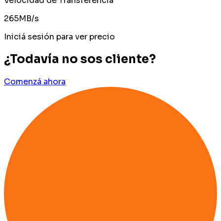
Velocidad de Transferencia
265MB/s
Iniciá sesión para ver precio
¿Todavía no sos cliente?
Comenzá ahora