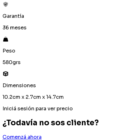
Garantía
36 meses
Peso
580grs
Dimensiones
10.2cm x 2.7cm x 14.7cm
Iniciá sesión para ver precio
¿Todavía no sos cliente?
Comenzá ahora