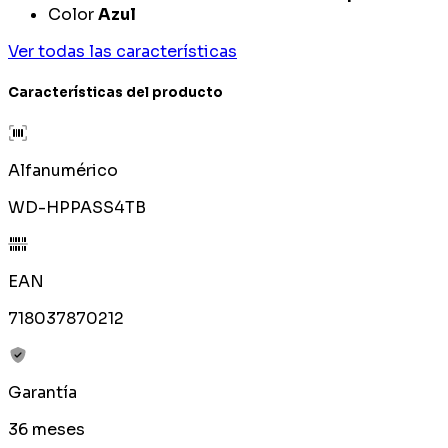
Color
Azul
Ver todas las características
Características del producto
Alfanumérico
WD-HPPASS4TB
EAN
718037870212
Garantía
36 meses