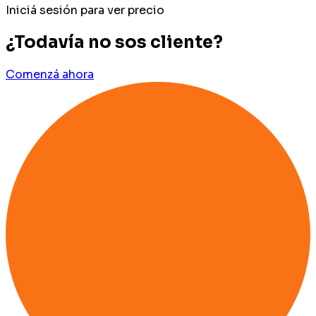
Iniciá sesión para ver precio
¿Todavía no sos cliente?
Comenzá ahora