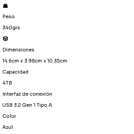
Peso
340grs
Dimensiones
14.6cm x 3.98cm x 10.35cm
Capacidad
4TB
Interfaz de conexión
USB 3.2 Gen 1 Tipo A
Color
Azul