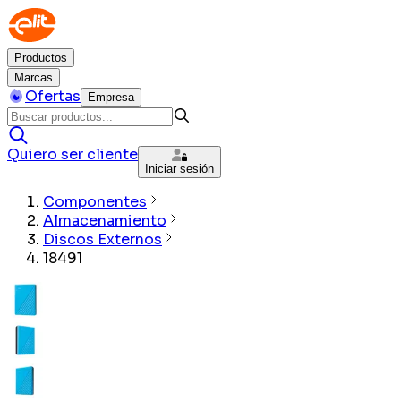
Productos
Marcas
Ofertas
Empresa
Quiero ser cliente
Iniciar sesión
Componentes
Almacenamiento
Discos Externos
18491