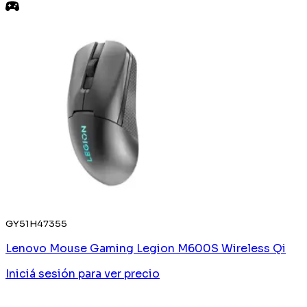
GY51H47355
Lenovo Mouse Gaming Legion M600S Wireless Qi
Iniciá sesión
para ver precio