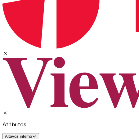
Atributos
Altavoz interno