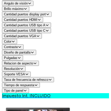
Angulo de visión
Brillo máximo
Cantidad puertos display port
Cantidad puertos HDMI
Cantidad puertos USB tipo A
Cantidad puertos USB tipo C
Cantidad puertos VGA
Color
Contraste
Diseño de pantalla
Pulgadas
Relacion de aspecto
Resolución
Soporte VESA
Tasa de frecuencia de refresco
Tiempo de respuesta
Tipo de panel
Impuesto Int. INCLUIDO