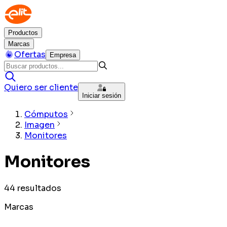
Productos
Marcas
Ofertas
Empresa
Quiero ser cliente
Iniciar sesión
Cómputos
Imagen
Monitores
Monitores
44
resultados
Marcas