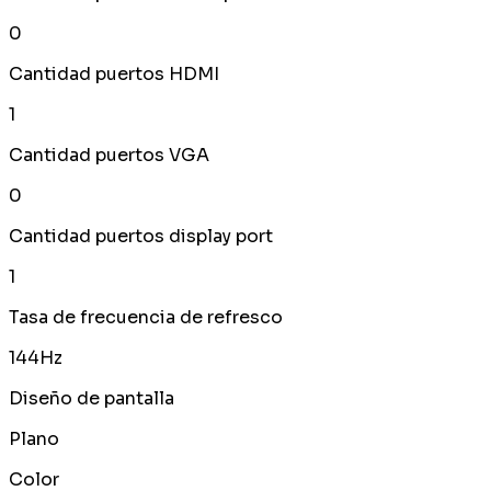
0
Cantidad puertos HDMI
1
Cantidad puertos VGA
0
Cantidad puertos display port
1
Tasa de frecuencia de refresco
144Hz
Diseño de pantalla
Plano
Color