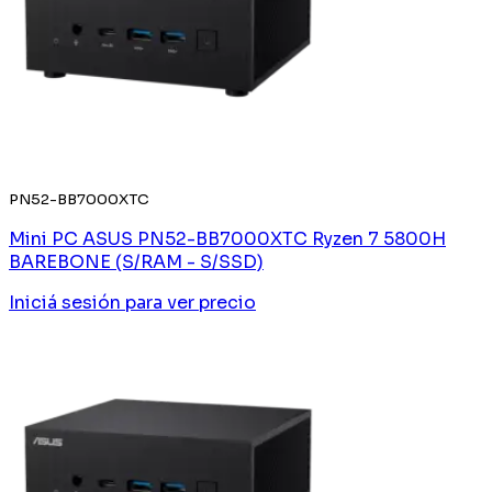
PN52-BB7000XTC
Mini PC ASUS PN52-BB7000XTC Ryzen 7 5800H
BAREBONE (S/RAM - S/SSD)
Iniciá sesión
para ver precio