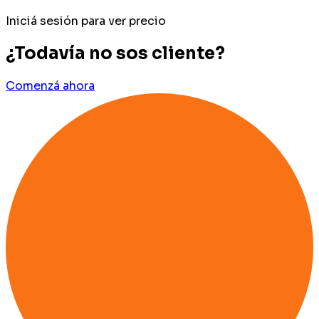
Iniciá sesión para ver precio
¿Todavía no sos cliente?
Comenzá ahora