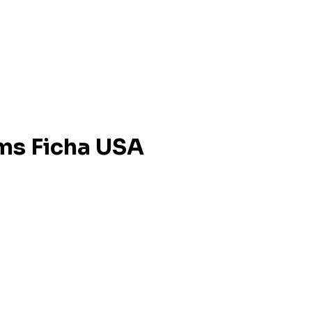
ms Ficha USA