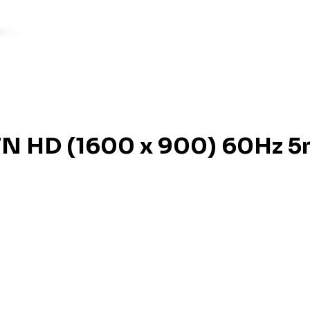
TN HD (1600 x 900) 60Hz 5