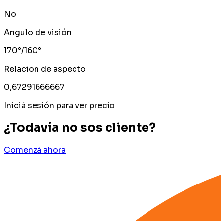
No
Angulo de visión
170°/160°
Relacion de aspecto
0,67291666667
Iniciá sesión para ver precio
¿Todavía no sos cliente?
Comenzá ahora