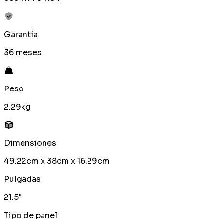
Garantía
36 meses
Peso
2.29kg
Dimensiones
49.22cm x 38cm x 16.29cm
Pulgadas
21.5"
Tipo de panel