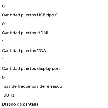
0
Cantidad puertos USB tipo C
0
Cantidad puertos HDMI
1
Cantidad puertos VGA
1
Cantidad puertos display port
0
Tasa de frecuencia de refresco
100Hz
Diseño de pantalla