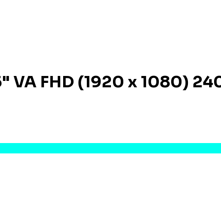
" VA FHD (1920 x 1080) 2