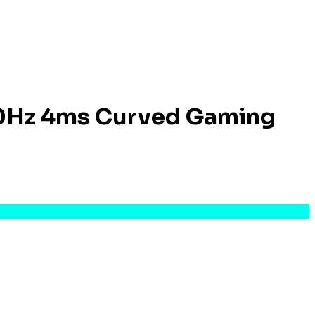
40Hz 4ms Curved Gaming