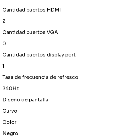
Cantidad puertos HDMI
2
Cantidad puertos VGA
0
Cantidad puertos display port
1
Tasa de frecuencia de refresco
240Hz
Diseño de pantalla
Curvo
Color
Negro