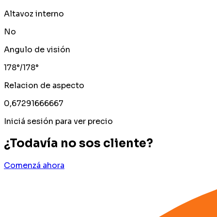
Altavoz interno
No
Angulo de visión
178°/178°
Relacion de aspecto
0,67291666667
Iniciá sesión para ver precio
¿Todavía no sos cliente?
Comenzá ahora