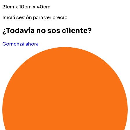
21cm x 10cm x 40cm
Iniciá sesión para ver precio
¿Todavía no sos cliente?
Comenzá ahora