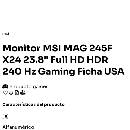
msi
Monitor MSI MAG 245F
X24 23.8" Full HD HDR
240 Hz Gaming Ficha USA
Producto gamer
Características del producto
Alfanumérico