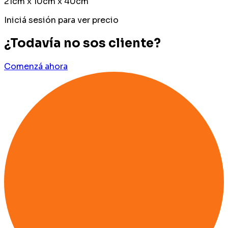
21cm x 10cm x 40cm
Iniciá sesión para ver precio
¿Todavía no sos cliente?
Comenzá ahora