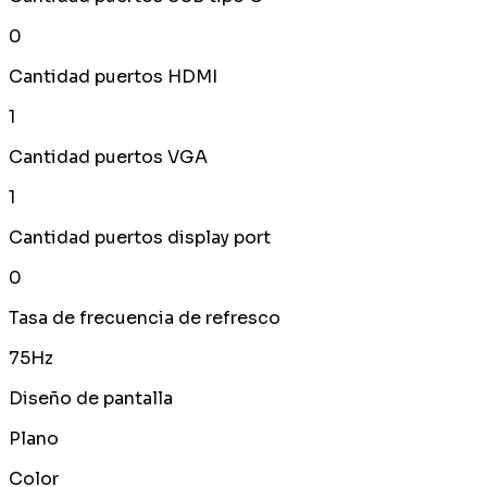
0
Cantidad puertos HDMI
1
Cantidad puertos VGA
1
Cantidad puertos display port
0
Tasa de frecuencia de refresco
75Hz
Diseño de pantalla
Plano
Color