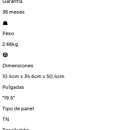
Garantía
36 meses
Peso
2.66kg
Dimensiones
10.4cm x 34.6cm x 50.4cm
Pulgadas
"19.5"
Tipo de panel
TN