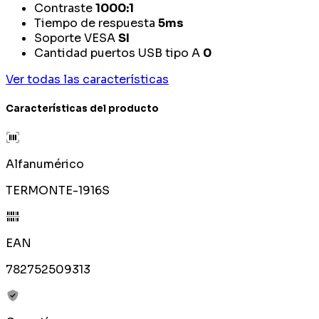
Contraste
1000:1
Tiempo de respuesta
5ms
Soporte VESA
SI
Cantidad puertos USB tipo A
0
Ver todas las características
Características del producto
Alfanumérico
TERMONTE-1916S
EAN
782752509313