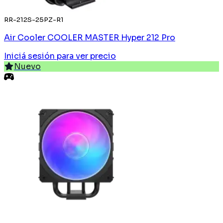
RR-212S-25PZ-R1
Air Cooler COOLER MASTER Hyper 212 Pro
Iniciá sesión
para ver precio
Nuevo