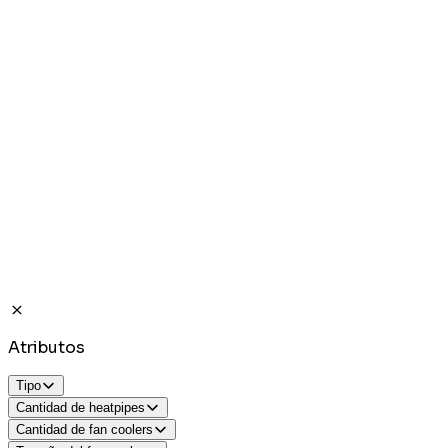
Atributos
Tipo
Cantidad de heatpipes
Cantidad de fan coolers