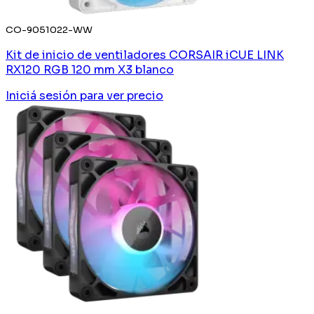
CO-9051022-WW
Kit de inicio de ventiladores CORSAIR iCUE LINK
RX120 RGB 120 mm X3 blanco
Iniciá sesión
para ver precio