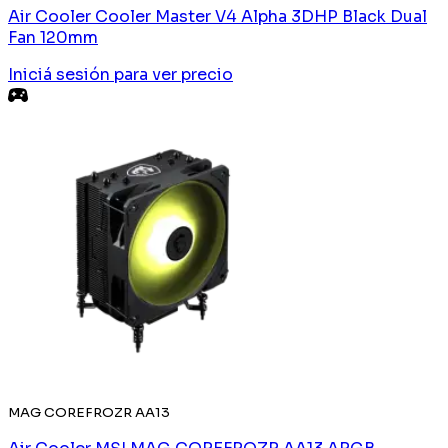
Air Cooler Cooler Master V4 Alpha 3DHP Black Dual
Fan 120mm
Iniciá sesión
para ver precio
MAG COREFROZR AA13