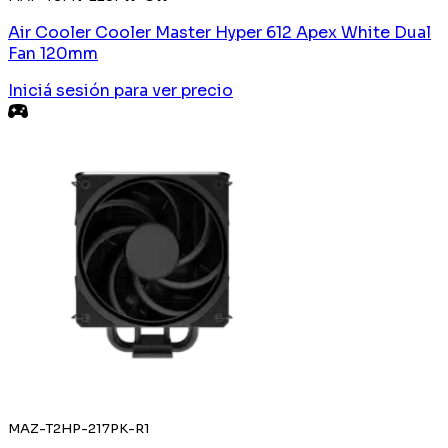
Air Cooler Cooler Master Hyper 612 Apex White Dual
Fan 120mm
Iniciá sesión
para ver precio
MAZ-T2HP-217PK-R1