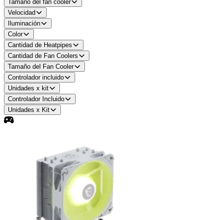
Tamaño del fan cooler
Velocidad
Iluminación
Color
Cantidad de Heatpipes
Cantidad de Fan Coolers
Tamaño del Fan Cooler
Controlador incluido
Unidades x kit
Controlador Incluido
Unidades x Kit