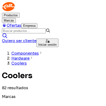
Productos
Marcas
Ofertas
Empresa
Quiero ser cliente
Iniciar sesión
Componentes
Hardware
Coolers
Coolers
82
resultados
Marcas