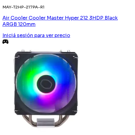
MAY-T2HP-217PA-R1
Air Cooler Cooler Master Hyper 212 3HDP Black
ARGB 120mm
Iniciá sesión
para ver precio