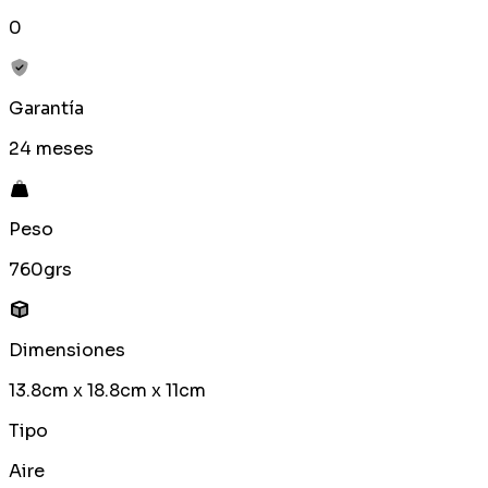
0
Garantía
24 meses
Peso
760grs
Dimensiones
13.8cm x 18.8cm x 11cm
Tipo
Aire