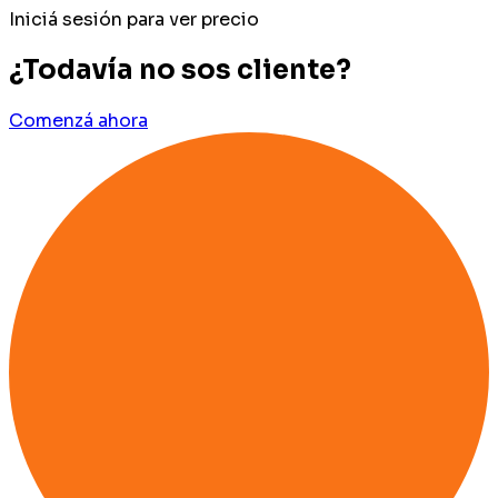
Iniciá sesión para ver precio
¿Todavía no sos cliente?
Comenzá ahora