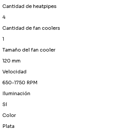
Cantidad de heatpipes
4
Cantidad de fan coolers
1
Tamaño del fan cooler
120 mm
Velocidad
650-1750 RPM
Iluminación
Sí
Color
Plata