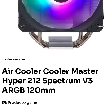
cooler-master
Air Cooler Cooler Master
Hyper 212 Spectrum V3
ARGB 120mm
Producto gamer