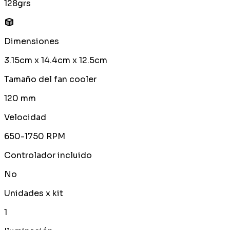
128grs
Dimensiones
3.15cm x 14.4cm x 12.5cm
Tamaño del fan cooler
120 mm
Velocidad
650-1750 RPM
Controlador incluido
No
Unidades x kit
1