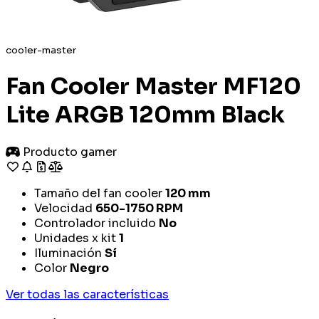
cooler-master
Fan Cooler Master MF120
Lite ARGB 120mm Black
Producto gamer
Tamaño del fan cooler
120 mm
Velocidad
650-1750 RPM
Controlador incluido
No
Unidades x kit
1
Iluminación
Sí
Color
Negro
Ver todas las características