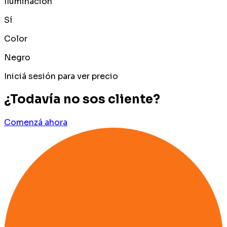
Iluminación
Sí
Color
Negro
Iniciá sesión para ver precio
¿Todavía no sos cliente?
Comenzá ahora