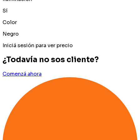
Sí
Color
Negro
Iniciá sesión para ver precio
¿Todavía no sos cliente?
Comenzá ahora