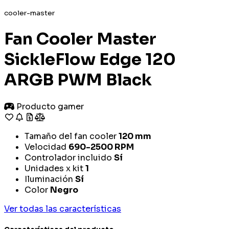
cooler-master
Fan Cooler Master
SickleFlow Edge 120
ARGB PWM Black
Producto gamer
Tamaño del fan cooler
120 mm
Velocidad
690-2500 RPM
Controlador incluido
Sí
Unidades x kit
1
Iluminación
Sí
Color
Negro
Ver todas las características