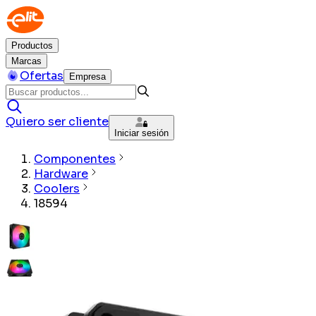
Productos
Marcas
Ofertas
Empresa
Quiero ser cliente
Iniciar sesión
Componentes
Hardware
Coolers
18594