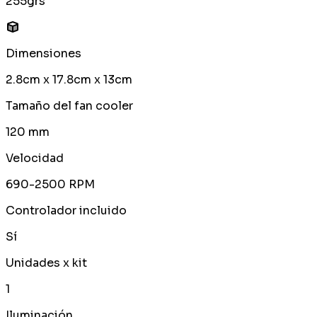
255grs
Dimensiones
2.8cm x 17.8cm x 13cm
Tamaño del fan cooler
120 mm
Velocidad
690-2500 RPM
Controlador incluido
Sí
Unidades x kit
1
Iluminación