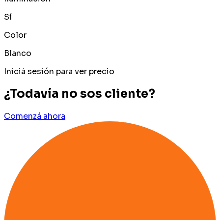
Sí
Color
Blanco
Iniciá sesión para ver precio
¿Todavía no sos cliente?
Comenzá ahora