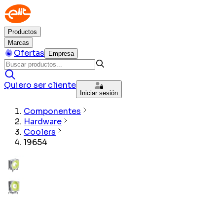
Productos
Marcas
Ofertas
Empresa
Quiero ser cliente
Iniciar sesión
Componentes
Hardware
Coolers
19654