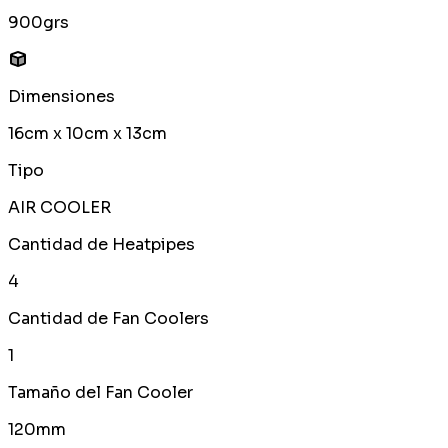
900grs
Dimensiones
16cm x 10cm x 13cm
Tipo
AIR COOLER
Cantidad de Heatpipes
4
Cantidad de Fan Coolers
1
Tamaño del Fan Cooler
120mm