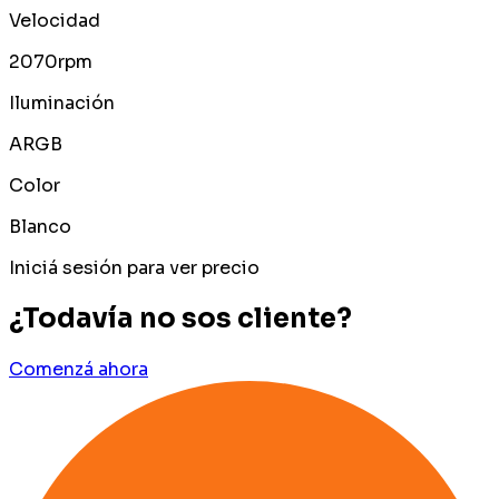
Velocidad
2070rpm
Iluminación
ARGB
Color
Blanco
Iniciá sesión para ver precio
¿Todavía no sos cliente?
Comenzá ahora