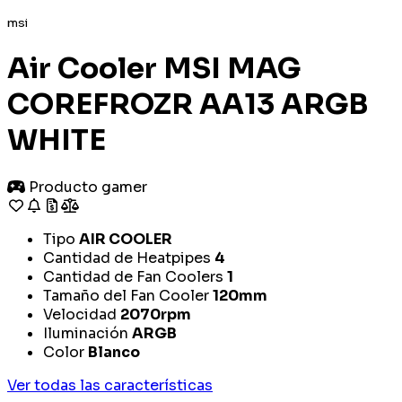
msi
Air Cooler MSI MAG
COREFROZR AA13 ARGB
WHITE
Producto gamer
Tipo
AIR COOLER
Cantidad de Heatpipes
4
Cantidad de Fan Coolers
1
Tamaño del Fan Cooler
120mm
Velocidad
2070rpm
Iluminación
ARGB
Color
Blanco
Ver todas las características