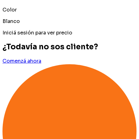
Color
Blanco
Iniciá sesión para ver precio
¿Todavía no sos cliente?
Comenzá ahora