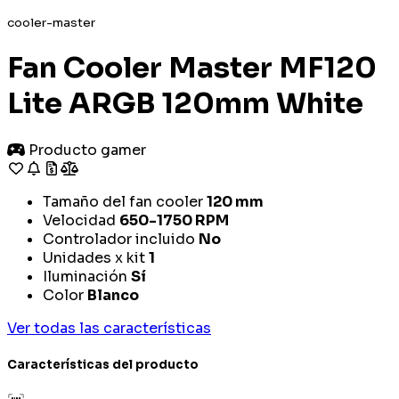
cooler-master
Fan Cooler Master MF120
Lite ARGB 120mm White
Producto gamer
Tamaño del fan cooler
120 mm
Velocidad
650-1750 RPM
Controlador incluido
No
Unidades x kit
1
Iluminación
Sí
Color
Blanco
Ver todas las características
Características del producto