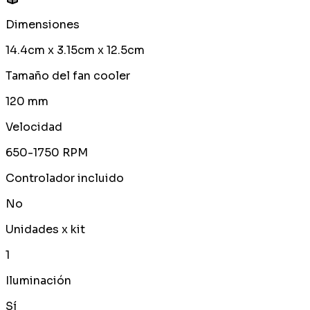
Dimensiones
14.4cm x 3.15cm x 12.5cm
Tamaño del fan cooler
120 mm
Velocidad
650-1750 RPM
Controlador incluido
No
Unidades x kit
1
Iluminación
Sí