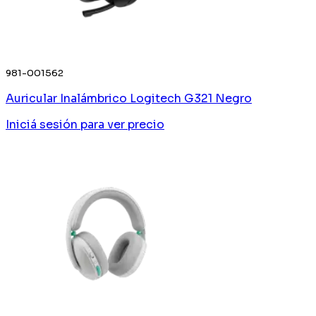
981-001562
Auricular Inalámbrico Logitech G321 Negro
Iniciá sesión
para ver precio