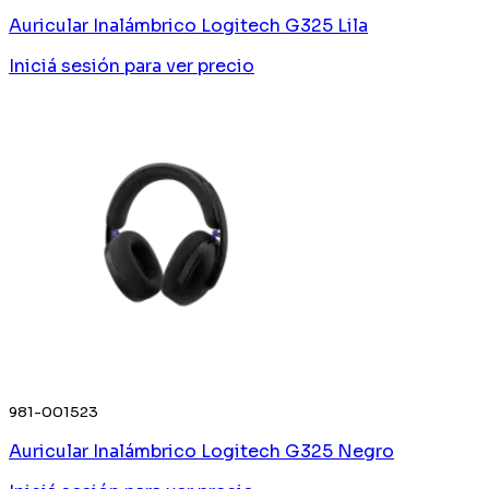
Auricular Inalámbrico Logitech G325 Lila
Iniciá sesión
para ver precio
981-001523
Auricular Inalámbrico Logitech G325 Negro