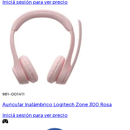
Iniciá sesión
para ver precio
981-001411
Auricular Inalámbrico Logitech Zone 300 Rosa
Iniciá sesión
para ver precio