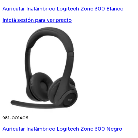
Auricular Inalámbrico Logitech Zone 300 Blanco
Iniciá sesión
para ver precio
981-001406
Auricular Inalámbrico Logitech Zone 300 Negro