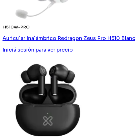
H510W-PRO
Auricular Inalámbrico Redragon Zeus Pro H510 Blanc
Iniciá sesión
para ver precio