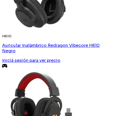
H610
Auricular Inalámbrico Redragon Vibecore H610
Negro
Iniciá sesión
para ver precio