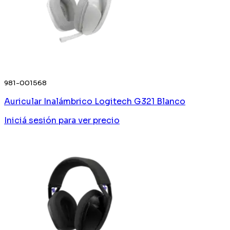
981-001568
Auricular Inalámbrico Logitech G321 Blanco
Iniciá sesión
para ver precio