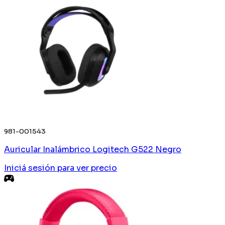
981-001543
Auricular Inalámbrico Logitech G522 Negro
Iniciá sesión
para ver precio