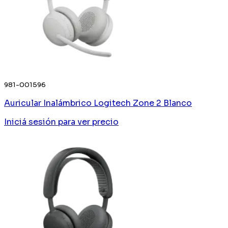
981-001596
Auricular Inalámbrico Logitech Zone 2 Blanco
Iniciá sesión
para ver precio