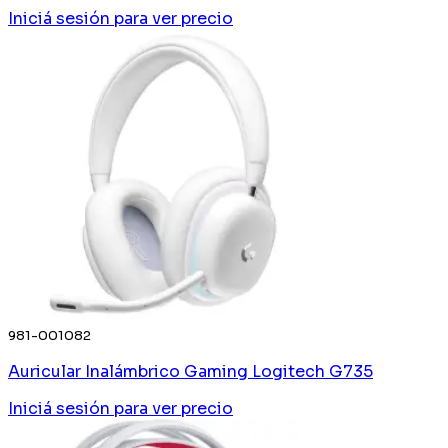
Iniciá sesión
para ver precio
981-001082
Auricular Inalámbrico Gaming Logitech G735
Iniciá sesión
para ver precio