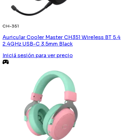
CH-351
Auricular Cooler Master CH351 Wireless BT 5.4
2.4GHz USB-C 3.5mm Black
Iniciá sesión
para ver precio