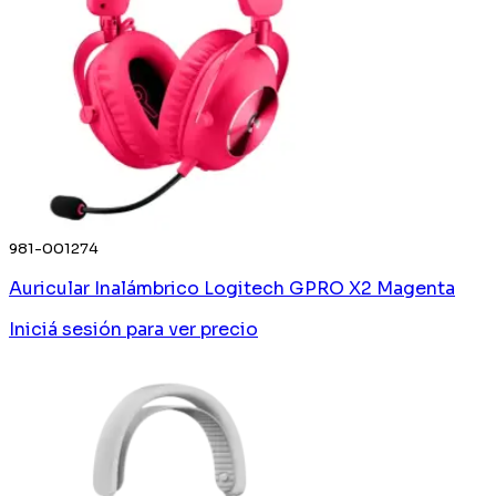
981-001274
Auricular Inalámbrico Logitech GPRO X2 Magenta
Iniciá sesión
para ver precio