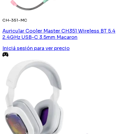
CH-351-MC
Auricular Cooler Master CH351 Wireless BT 5.4
2.4GHz USB-C 3.5mm Macaron
Iniciá sesión
para ver precio