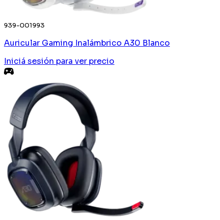
939-001993
Auricular Gaming Inalámbrico A30 Blanco
Iniciá sesión
para ver precio