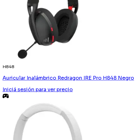
H848
Auricular Inalámbrico Redragon IRE Pro H848 Negro
Iniciá sesión
para ver precio