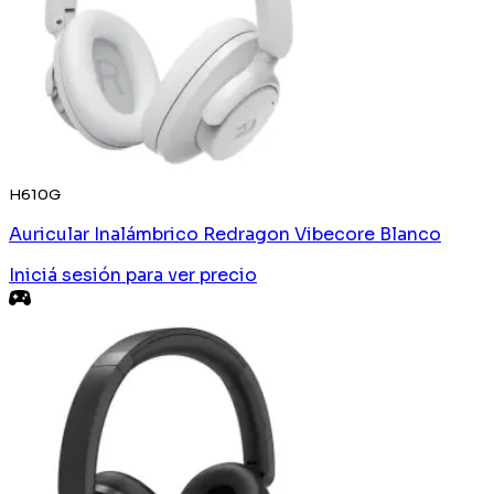
H610G
Auricular Inalámbrico Redragon Vibecore Blanco
Iniciá sesión
para ver precio