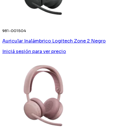
981-001504
Auricular Inalámbrico Logitech Zone 2 Negro
Iniciá sesión
para ver precio