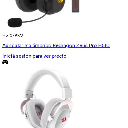
H510-PRO
Auricular Inalámbrico Redragon Zeus Pro H510
Iniciá sesión
para ver precio