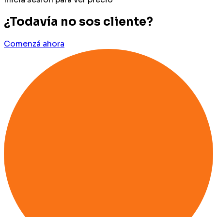
¿Todavía no sos cliente?
Comenzá ahora