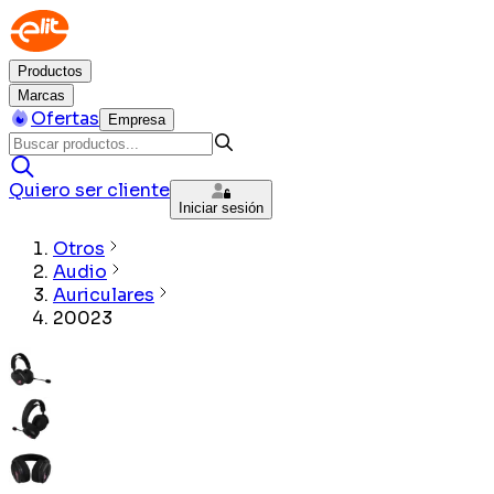
Productos
Marcas
Ofertas
Empresa
Quiero ser cliente
Iniciar sesión
Otros
Audio
Auriculares
20023