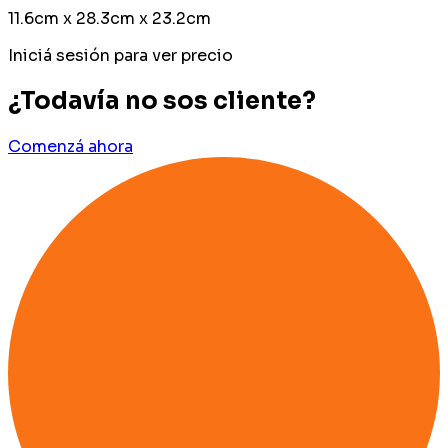
11.6cm x 28.3cm x 23.2cm
Iniciá sesión para ver precio
¿Todavía no sos cliente?
Comenzá ahora