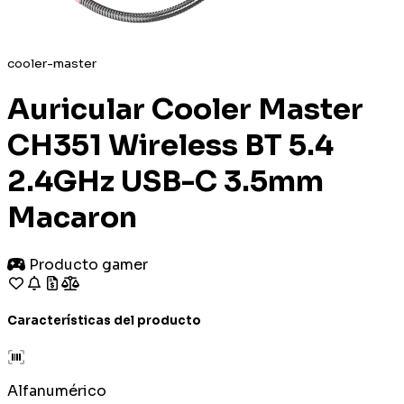
cooler-master
Auricular Cooler Master
CH351 Wireless BT 5.4
2.4GHz USB-C 3.5mm
Macaron
Producto gamer
Características del producto
Alfanumérico