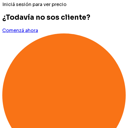
Iniciá sesión para ver precio
¿Todavía no sos cliente?
Comenzá ahora