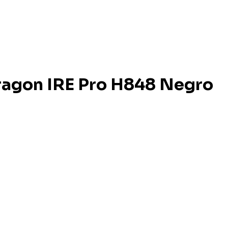
ragon IRE Pro H848 Negro