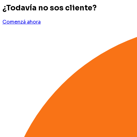
¿Todavía no sos cliente?
Comenzá ahora