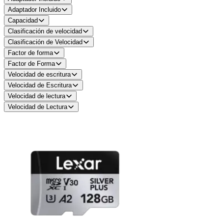
Adaptador Incluido
Capacidad
Clasificación de velocidad
Clasificación de Velocidad
Factor de forma
Factor de Forma
Velocidad de escritura
Velocidad de Escritura
Velocidad de lectura
Velocidad de Lectura