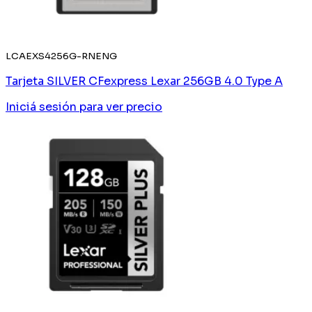
LCAEXS4256G-RNENG
Tarjeta SILVER CFexpress Lexar 256GB 4.0 Type A
Iniciá sesión
para ver precio