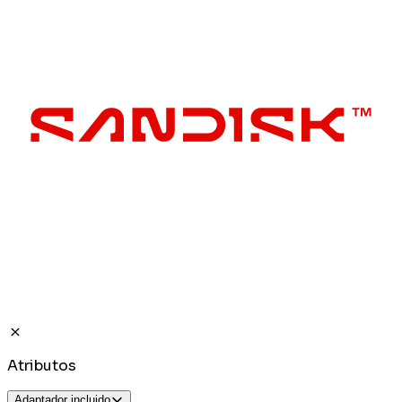
Atributos
Adaptador incluido