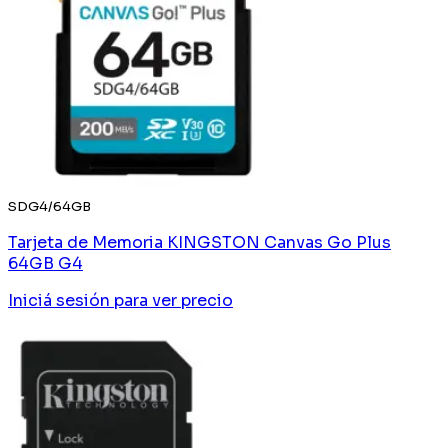
SDG4/64GB
Tarjeta de Memoria KINGSTON Canvas Go Plus
64GB G4
Iniciá sesión
para ver precio