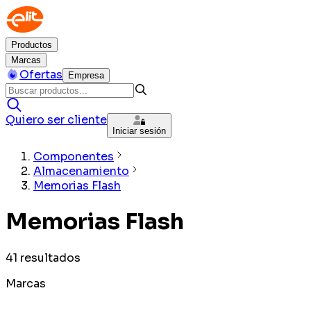
Productos
Marcas
Ofertas
Empresa
Quiero ser cliente
Iniciar sesión
Componentes
Almacenamiento
Memorias Flash
Memorias Flash
41
resultados
Marcas