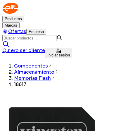
Productos
Marcas
Ofertas
Empresa
Quiero ser cliente
Iniciar sesión
Componentes
Almacenamiento
Memorias Flash
18617