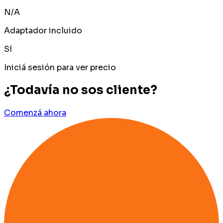
N/A
Adaptador incluido
Sí
Iniciá sesión para ver precio
¿Todavía no sos cliente?
Comenzá ahora