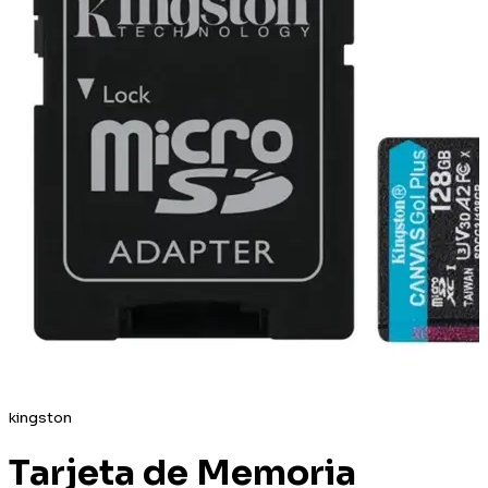
kingston
Tarjeta de Memoria