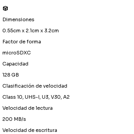
Dimensiones
0.55cm x 2.1cm x 3.2cm
Factor de forma
microSDXC
Capacidad
128 GB
Clasificación de velocidad
Class 10, UHS-I, U3, V30, A2
Velocidad de lectura
200 MB/s
Velocidad de escritura