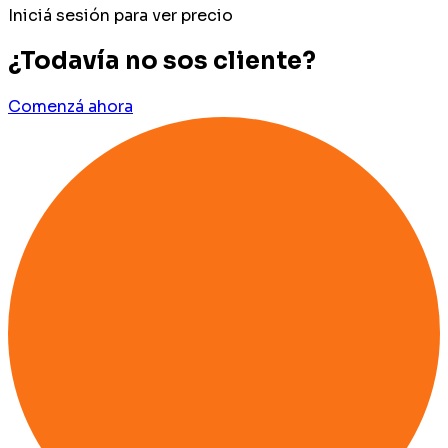
Iniciá sesión para ver precio
¿Todavía no sos cliente?
Comenzá ahora