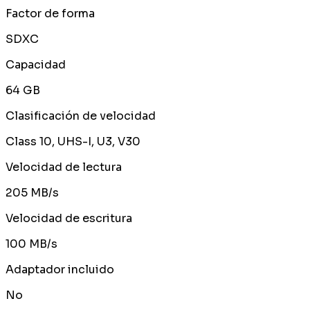
Factor de forma
SDXC
Capacidad
64 GB
Clasificación de velocidad
Class 10, UHS-I, U3, V30
Velocidad de lectura
205 MB/s
Velocidad de escritura
100 MB/s
Adaptador incluido
No