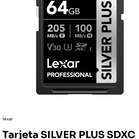
lexar
Tarjeta SILVER PLUS SDXC