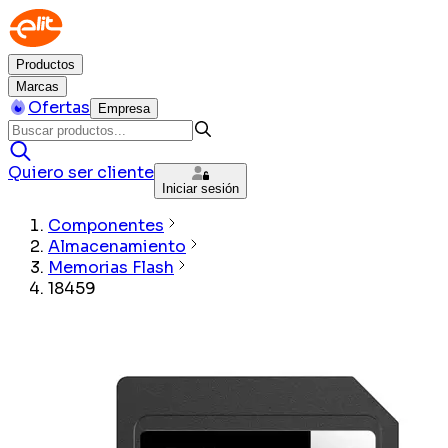
Productos
Marcas
Ofertas
Empresa
Quiero ser cliente
Iniciar sesión
Componentes
Almacenamiento
Memorias Flash
18459