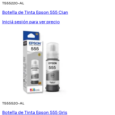
T555220-AL
Botella de Tinta Epson 555 Cian
Iniciá sesión
para ver precio
T555520-AL
Botella de Tinta Epson 555 Gris