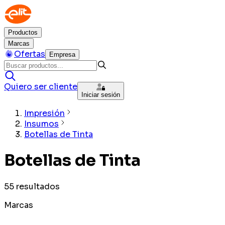
Productos
Marcas
Ofertas
Empresa
Quiero ser cliente
Iniciar sesión
Impresión
Insumos
Botellas de Tinta
Botellas de Tinta
55
resultados
Marcas