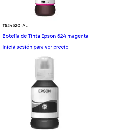
T524320-AL
Botella de Tinta Epson 524 magenta
Iniciá sesión
para ver precio