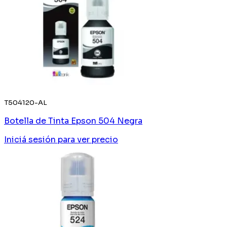
T504120-AL
Botella de Tinta Epson 504 Negra
Iniciá sesión
para ver precio