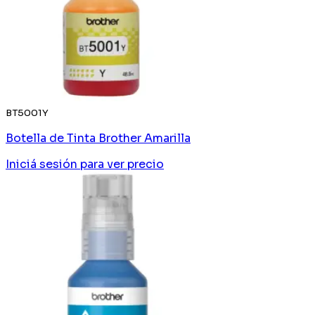
BT5001Y
Botella de Tinta Brother Amarilla
Iniciá sesión
para ver precio