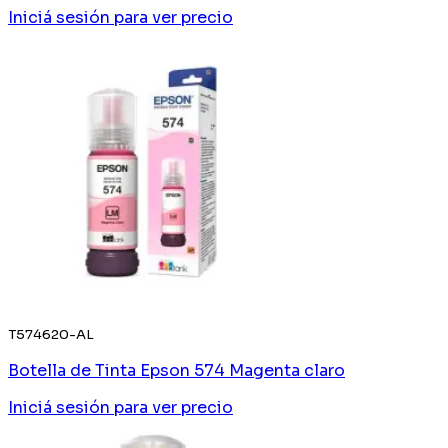
Iniciá sesión
para ver precio
T574620-AL
Botella de Tinta Epson 574 Magenta claro
Iniciá sesión
para ver precio