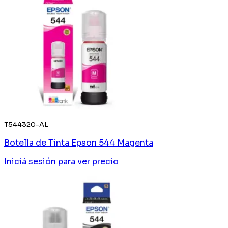
T544320-AL
Botella de Tinta Epson 544 Magenta
Iniciá sesión
para ver precio