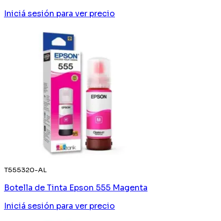
Iniciá sesión
para ver precio
T555320-AL
Botella de Tinta Epson 555 Magenta
Iniciá sesión
para ver precio