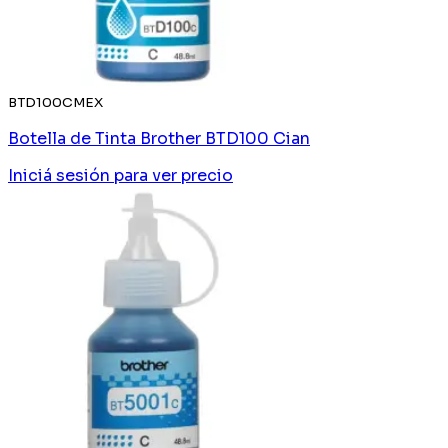
BTD100CMEX
Botella de Tinta Brother BTD100 Cian
Iniciá sesión
para ver precio