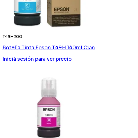
T49H200
Botella Tinta Epson T49H 140ml Cian
Iniciá sesión
para ver precio