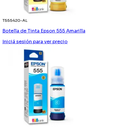
T555420-AL
Botella de Tinta Epson 555 Amarilla
Iniciá sesión
para ver precio