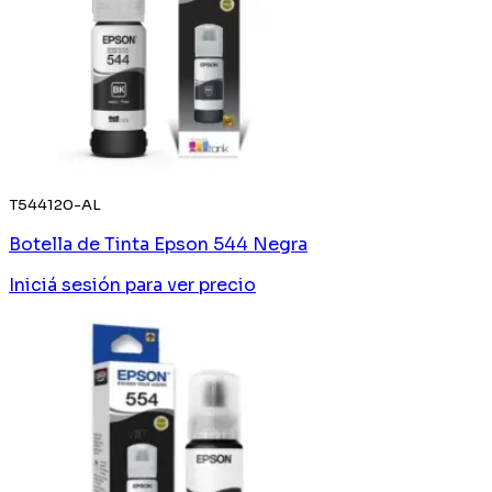
T544120-AL
Botella de Tinta Epson 544 Negra
Iniciá sesión
para ver precio