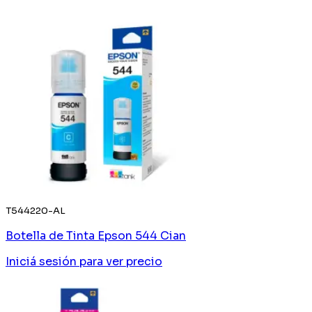
T544220-AL
Botella de Tinta Epson 544 Cian
Iniciá sesión
para ver precio