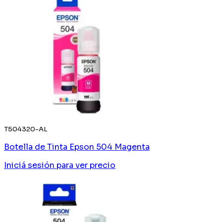
T504320-AL
Botella de Tinta Epson 504 Magenta
Iniciá sesión
para ver precio