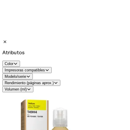
Atributos
Color
Impresoras compatibles
Modelo/serie
Rendimiento (páginas aprox.)
Volumen (ml)