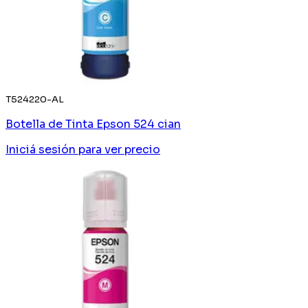
T524220-AL
Botella de Tinta Epson 524 cian
Iniciá sesión
para ver precio