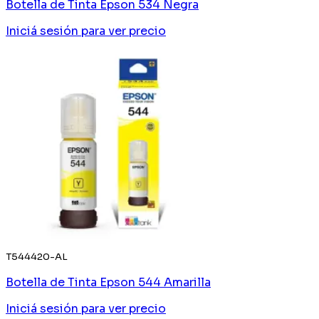
Botella de Tinta Epson 534 Negra
Iniciá sesión
para ver precio
T544420-AL
Botella de Tinta Epson 544 Amarilla
Iniciá sesión
para ver precio