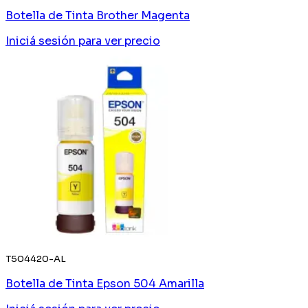
Botella de Tinta Brother Magenta
Iniciá sesión
para ver precio
T504420-AL
Botella de Tinta Epson 504 Amarilla