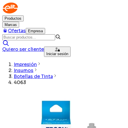
Productos
Marcas
Ofertas
Empresa
Quiero ser cliente
Iniciar sesión
Impresión
Insumos
Botellas de Tinta
4063