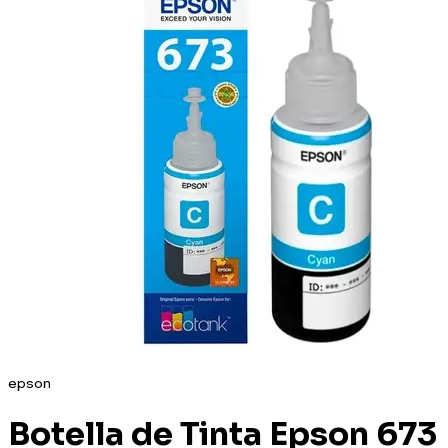
epson
Botella de Tinta Epson 673