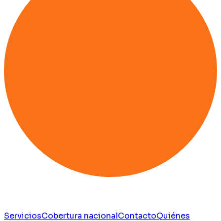
Servicios
Cobertura nacional
Contacto
Quiénes