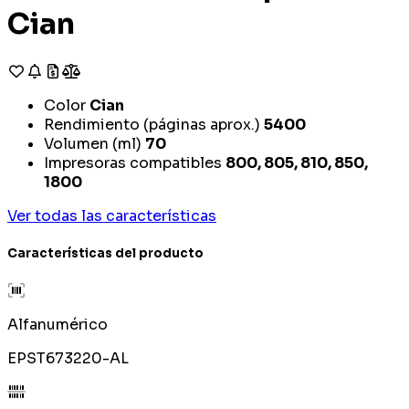
Cian
Color
Cian
Rendimiento (páginas aprox.)
5400
Volumen (ml)
70
Impresoras compatibles
800, 805, 810, 850,
1800
Ver todas las características
Características del producto
Alfanumérico
EPST673220-AL