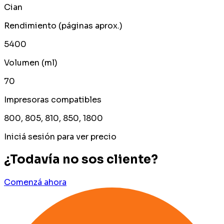
Cian
Rendimiento (páginas aprox.)
5400
Volumen (ml)
70
Impresoras compatibles
800, 805, 810, 850, 1800
Iniciá sesión para ver precio
¿Todavía no sos cliente?
Comenzá ahora