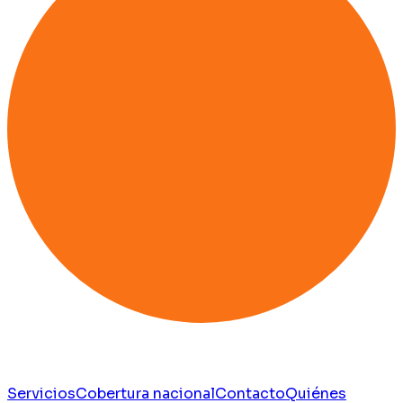
Servicios
Cobertura nacional
Contacto
Quiénes