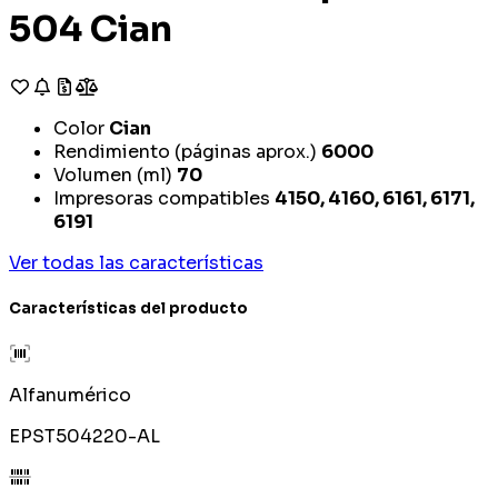
504 Cian
Color
Cian
Rendimiento (páginas aprox.)
6000
Volumen (ml)
70
Impresoras compatibles
4150, 4160, 6161, 6171,
6191
Ver todas las características
Características del producto
Alfanumérico
EPST504220-AL