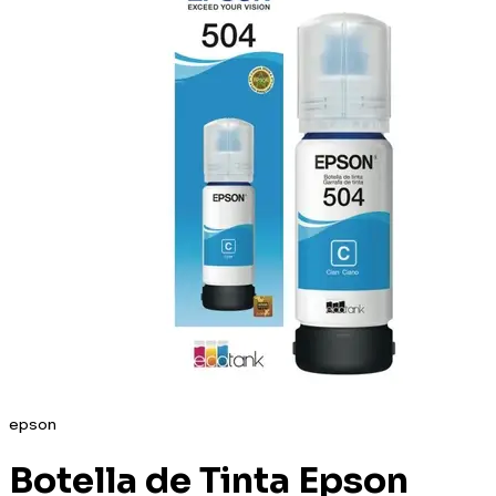
epson
Botella de Tinta Epson