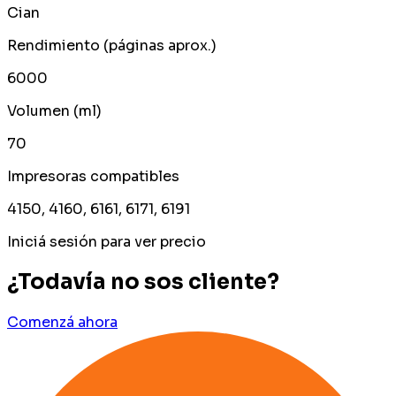
Cian
Rendimiento (páginas aprox.)
6000
Volumen (ml)
70
Impresoras compatibles
4150, 4160, 6161, 6171, 6191
Iniciá sesión para ver precio
¿Todavía no sos cliente?
Comenzá ahora