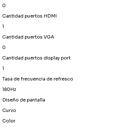
0
Cantidad puertos HDMI
1
Cantidad puertos VGA
0
Cantidad puertos display port
1
Tasa de frecuencia de refresco
180Hz
Diseño de pantalla
Curvo
Color