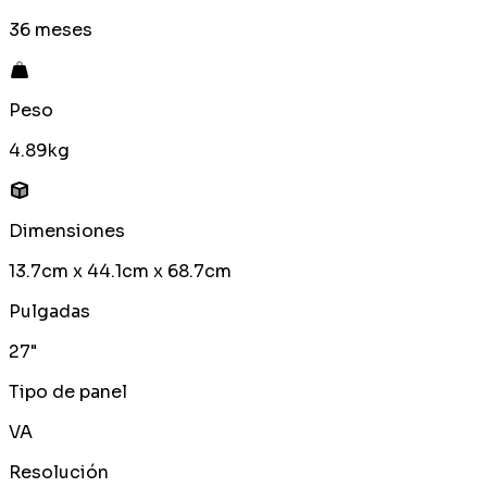
36 meses
Peso
4.89kg
Dimensiones
13.7cm x 44.1cm x 68.7cm
Pulgadas
27"
Tipo de panel
VA
Resolución