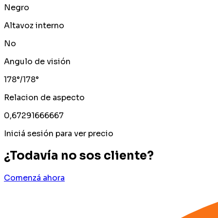
Negro
Altavoz interno
No
Angulo de visión
178°/178°
Relacion de aspecto
0,67291666667
Iniciá sesión para ver precio
¿Todavía no sos cliente?
Comenzá ahora