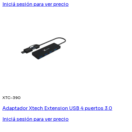
Iniciá sesión
para ver precio
XTC-390
Adaptador Xtech Extension USB 4 puertos 3.0
Iniciá sesión
para ver precio