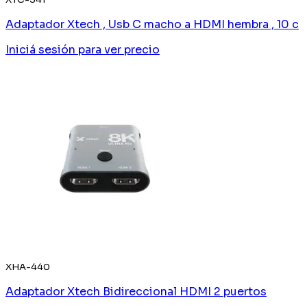
Adaptador Xtech , Usb C macho a HDMI hembra , 10 c
Iniciá sesión
para ver precio
XHA-440
Adaptador Xtech Bidireccional HDMI 2 puertos