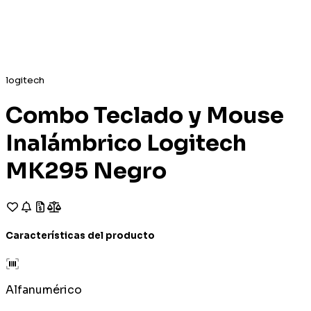
logitech
Combo Teclado y Mouse
Inalámbrico Logitech
MK295 Negro
Características del producto
Alfanumérico