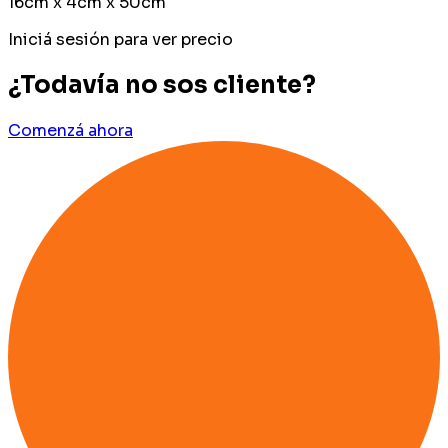
16cm x 4cm x 50cm
Iniciá sesión para ver precio
¿Todavía no sos cliente?
Comenzá ahora