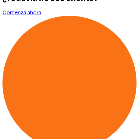
Comenzá ahora