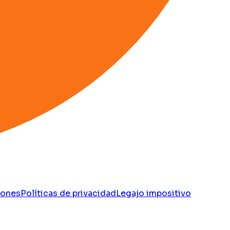
iones
Políticas de privacidad
Legajo impositivo