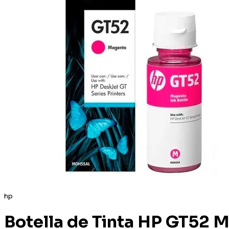
hp
Botella de Tinta HP GT52 