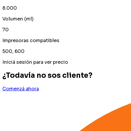
8.000
Volumen (ml)
70
Impresoras compatibles
500, 600
Iniciá sesión para ver precio
¿Todavía no sos cliente?
Comenzá ahora