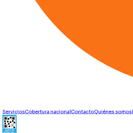
Servicios
Cobertura nacional
Contacto
Quiénes somos