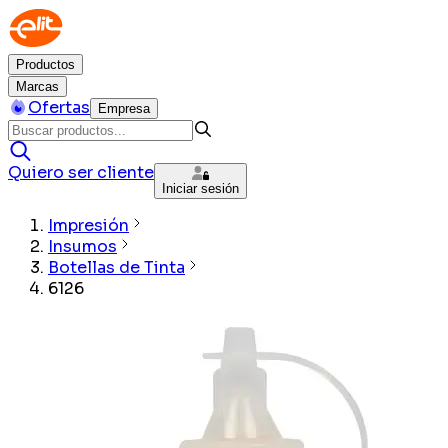
Productos
Marcas
Ofertas
Empresa
Quiero ser cliente
Iniciar sesión
Impresión
Insumos
Botellas de Tinta
6126