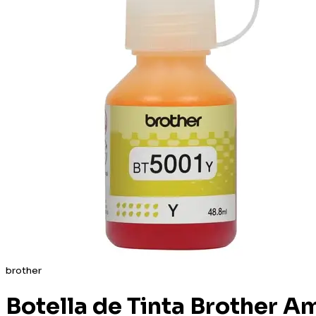
brother
Botella de Tinta Brother Am