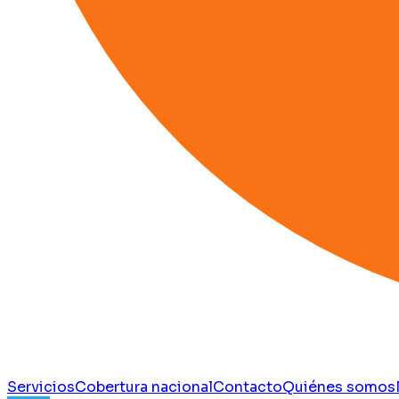
Servicios
Cobertura nacional
Contacto
Quiénes somos