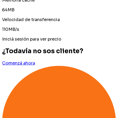
Memoria caché
64MB
Velocidad de transferencia
110MB/s
Iniciá sesión para ver precio
¿Todavía no sos cliente?
Comenzá ahora