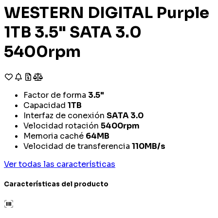
WESTERN DIGITAL Purple
1TB 3.5" SATA 3.0
5400rpm
Factor de forma
3.5"
Capacidad
1TB
Interfaz de conexión
SATA 3.0
Velocidad rotación
5400rpm
Memoria caché
64MB
Velocidad de transferencia
110MB/s
Ver todas las características
Características del producto