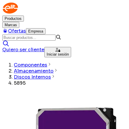
Productos
Marcas
Ofertas
Empresa
Quiero ser cliente
Iniciar sesión
Componentes
Almacenamiento
Discos Internos
5895