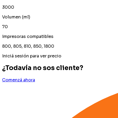
3000
Volumen (ml)
70
Impresoras compatibles
800, 805, 810, 850, 1800
Iniciá sesión para ver precio
¿Todavía no sos cliente?
Comenzá ahora