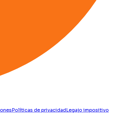
iones
Políticas de privacidad
Legajo impositivo