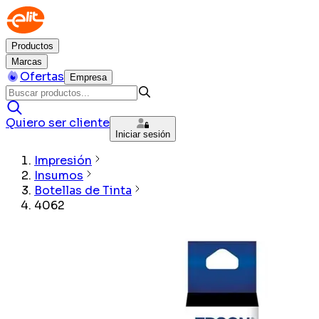
Productos
Marcas
Ofertas
Empresa
Quiero ser cliente
Iniciar sesión
Impresión
Insumos
Botellas de Tinta
4062