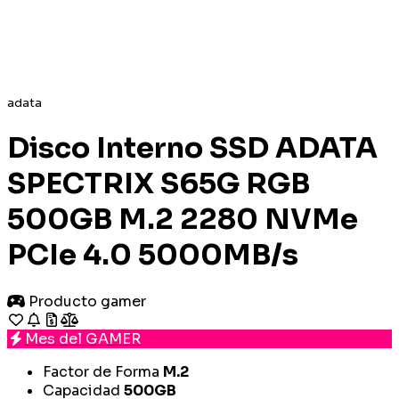
adata
Disco Interno SSD ADATA
SPECTRIX S65G RGB
500GB M.2 2280 NVMe
PCIe 4.0 5000MB/s
Producto gamer
Mes del GAMER
Factor de Forma
M.2
Capacidad
500GB