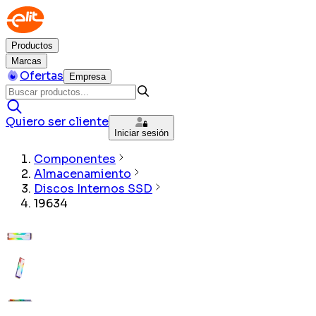
Productos
Marcas
Ofertas
Empresa
Quiero ser cliente
Iniciar sesión
Componentes
Almacenamiento
Discos Internos SSD
19634